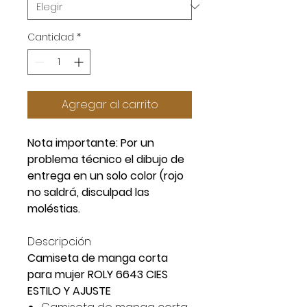
Cantidad
*
Agregar al carrito
Nota importante: Por un
problema técnico el dibujo de
entrega en un solo color (rojo
no saldrá, disculpad las
moléstias.
Descripción
Camiseta de manga corta
para mujer ROLY 6643 CIES
ESTILO Y AJUSTE