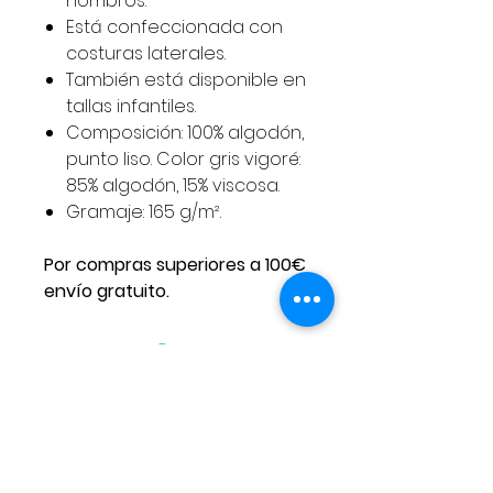
hombros.
Está confeccionada con
costuras laterales.
También está disponible en
tallas infantiles.
Composición: 100% algodón,
punto liso. Color gris vigoré:
85% algodón, 15% viscosa.
Gramaje: 165 g/m².
Por compras superiores a 100€
envío gratuito.