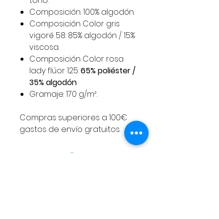
tono.
Composición: 100% algodón.
Composición Color gris
vigoré 58: 85% algodón / 15%
viscosa.
Composición Color rosa
lady flúor 125:
65% poliéster /
35% algodón
Gramaje: 170 g/m².
Compras superiores a 100€
gastos de envío gratuitos.