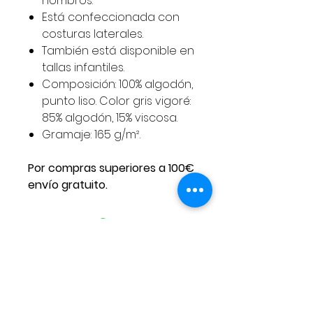
hombros.
Está confeccionada con
costuras laterales.
También está disponible en
tallas infantiles.
Composición: 100% algodón,
punto liso. Color gris vigoré:
85% algodón, 15% viscosa.
Gramaje: 165 g/m².
Por compras superiores a 100€
envío gratuito.