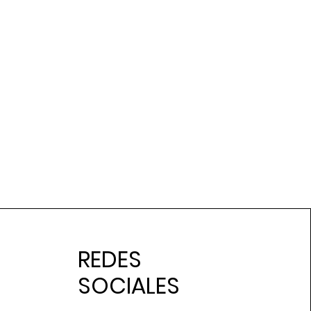
REDES
SOCIALES