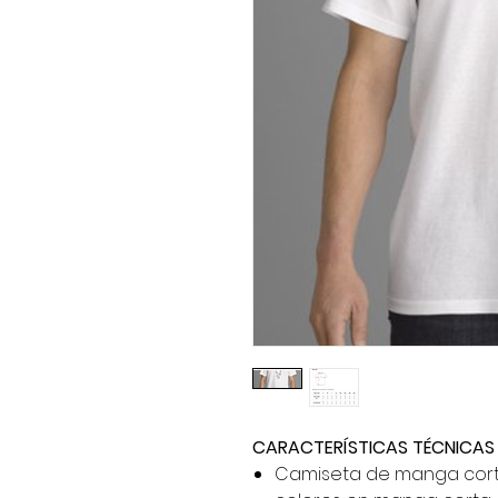
CARACTERÍSTICAS TÉCNICAS
Camiseta de manga corta