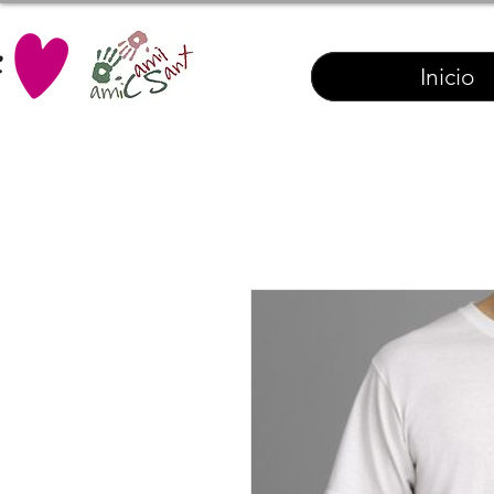
Inicio