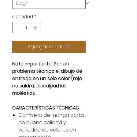
Cantidad
*
Agregar al carrito
Nota importante: Por un
problema técnico el dibujo de
entrega en un solo color (rojo
no saldrá, disculpad las
moléstias.
CARACTERÍSTICAS TÉCNICAS
Camiseta de manga corta,
de buena calidad y
variedad de colores en