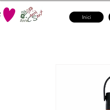
Inici