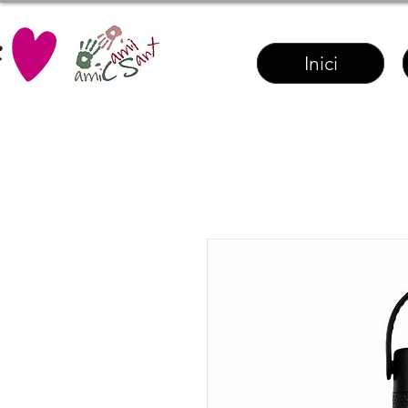
Inici