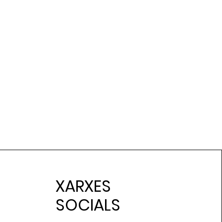
XARXES
SOCIALS