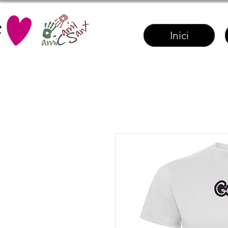
Inici