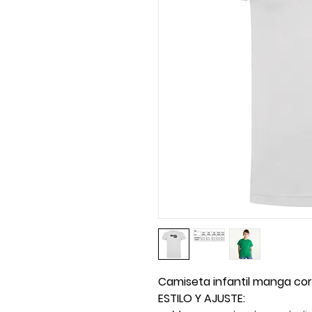
Camiseta infantil manga co
ESTILO Y AJUSTE: