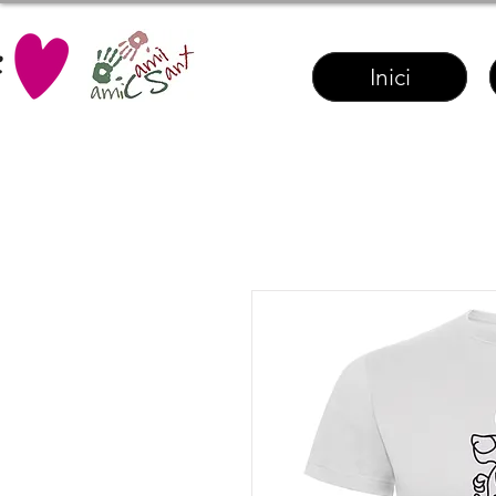
Inici