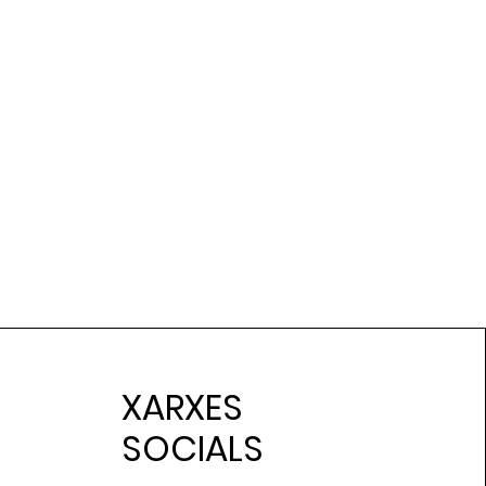
XARXES
SOCIALS