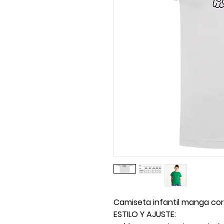
Camiseta infantil manga co
ESTILO Y AJUSTE: