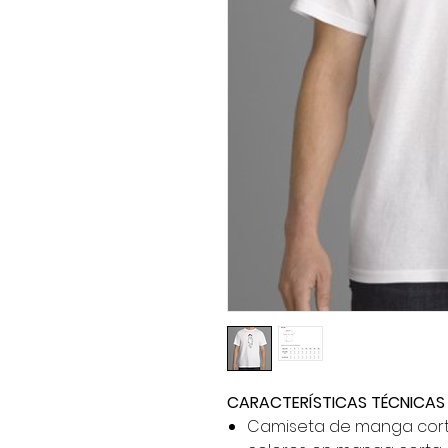
CARACTERÍSTICAS TÉCNICAS
Camiseta de manga corta