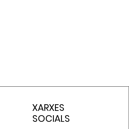
XARXES
SOCIALS