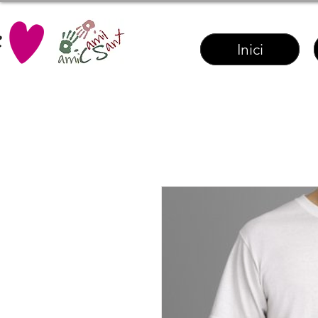
Inici