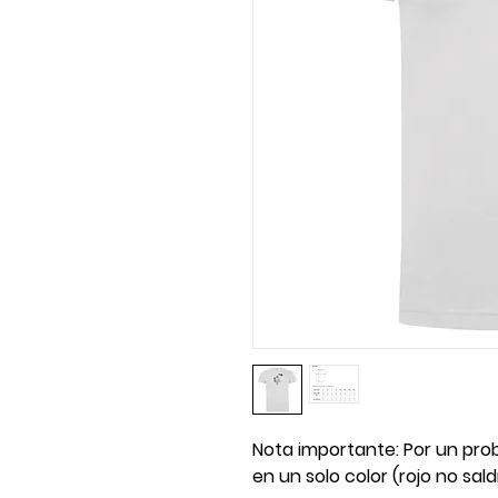
Nota importante: Por un pro
en un solo color (rojo no sald