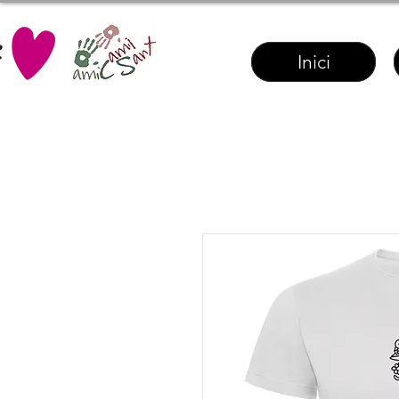
Inici