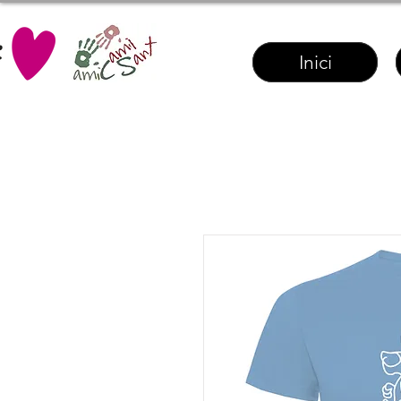
Inici