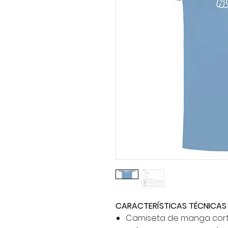
CARACTERÍSTICAS TÉCNICAS
Camiseta de manga corta