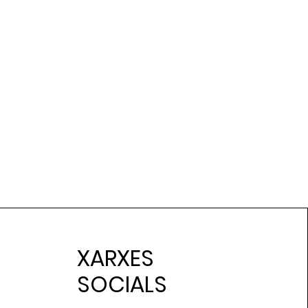
XARXES
SOCIALS