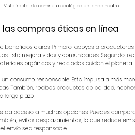
Vista frontal de camiseta ecológica en fondo neutro
 las compras éticas en línea
e beneficios claros. Primero, apoyas a productores
tas. Esto mejora vidas y comunidades. Segundo, red
ateriales orgánicos y reciclados cuidan el planeta.
un consumo responsable. Esto impulsa a más mar
cas. También, recibes productos de calidad, hechos
a largo plazo.
te da acceso a muchas opciones. Puedes comparar
También, evitas desplazamientos, lo que reduce emisi
el envío sea responsable.