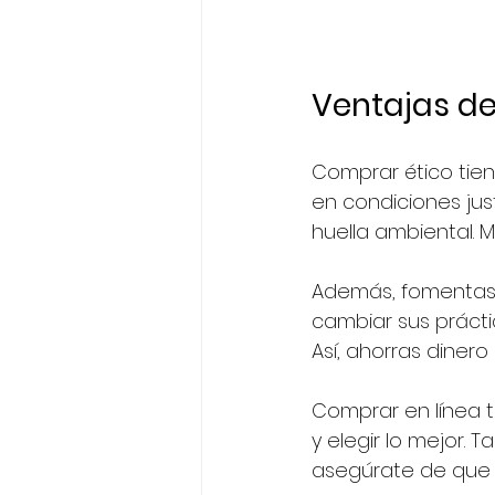
Ventajas de
Comprar ético tien
en condiciones jus
huella ambiental. M
Además, fomentas 
cambiar sus prácti
Así, ahorras dinero 
Comprar en línea 
y elegir lo mejor. 
asegúrate de que 